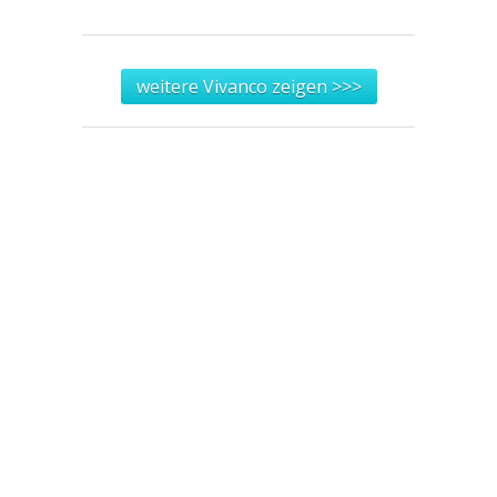
weitere Vivanco zeigen >>>