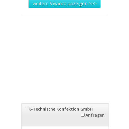
weitere Vivanco anzeigen >>>
TK-Technische Konfektion GmbH
Anfragen