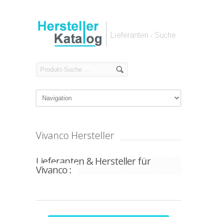
Vivanco Hersteller
Lieferanten & Hersteller für
Vivanco :