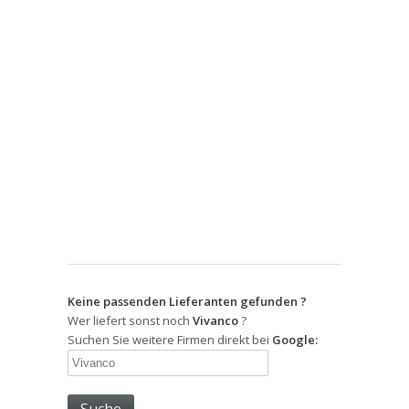
Keine passenden Lieferanten gefunden ?
Wer liefert sonst noch
Vivanco
?
Suchen Sie weitere Firmen direkt bei
Google: