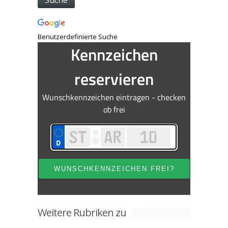
Benutzerdefinierte Suche
Weitere Rubriken zu