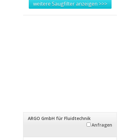
weitere Saugfilter anzeigen >>>
ARGO GmbH für Fluidtechnik
Anfragen