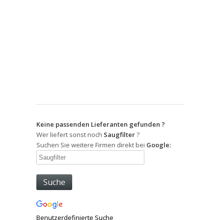
Keine passenden Lieferanten gefunden ?
Wer liefert sonst noch
Saugfilter
?
Suchen Sie weitere Firmen direkt bei
Google:
Benutzerdefinierte Suche