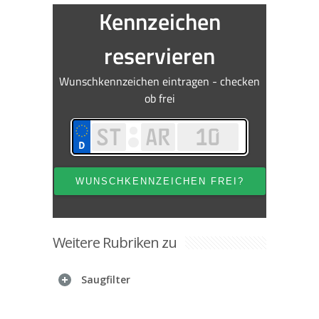
Weitere Rubriken zu
Saugfilter