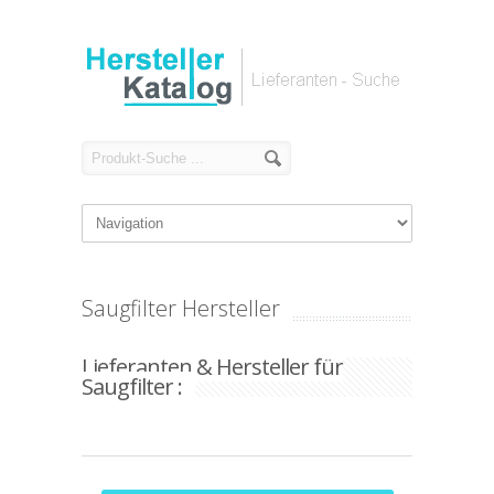
Saugfilter Hersteller
Lieferanten & Hersteller für
Saugfilter :